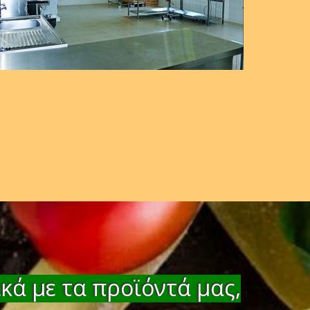
κά με τα προϊόντά μας,