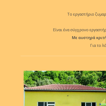
Το εργαστήριο ζυμαρ
Είναι ένα σύγχρονο εργαστή
Με αυστηρά κριτ
Για το λ