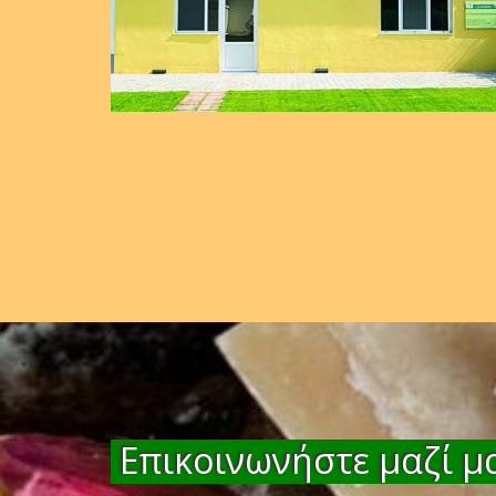
Επικοινωνήστε μαζί μα